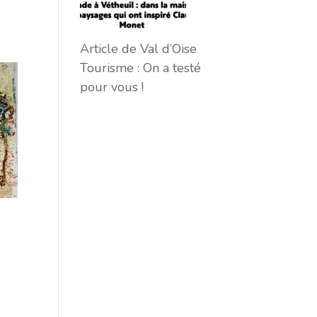
Article de Val d’Oise
Tourisme : On a testé
pour vous !